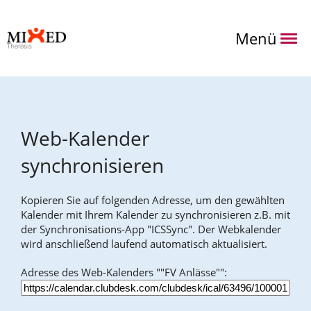
Menü
Web-Kalender
synchronisieren
Kopieren Sie auf folgenden Adresse, um den gewählten
Kalender mit Ihrem Kalender zu synchronisieren z.B. mit
der Synchronisations-App "ICSSync". Der Webkalender
wird anschließend laufend automatisch aktualisiert.
Adresse des Web-Kalenders ""FV Anlässe"":