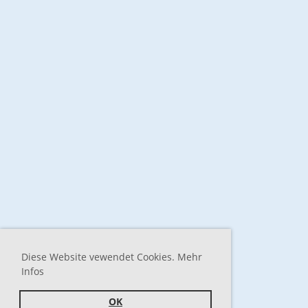
Diese Website vewendet Cookies. Mehr
Infos
OK