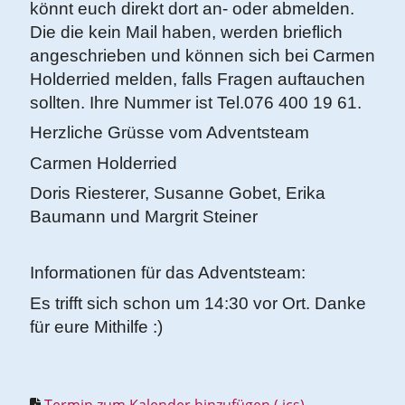
könnt euch direkt dort an- oder abmelden.
Die die kein Mail haben, werden brieflich
angeschrieben und können sich bei Carmen
Holderried melden, falls Fragen auftauchen
sollten. Ihre Nummer ist Tel.076 400 19 61.
Herzliche Grüsse vom Adventsteam
Carmen Holderried
Doris Riesterer, Susanne Gobet, Erika
Baumann und Margrit Steiner
Informationen für das Adventsteam:
Es trifft sich schon um 14:30 vor Ort. Danke
für eure Mithilfe :)
Termin zum Kalender hinzufügen (.ics)