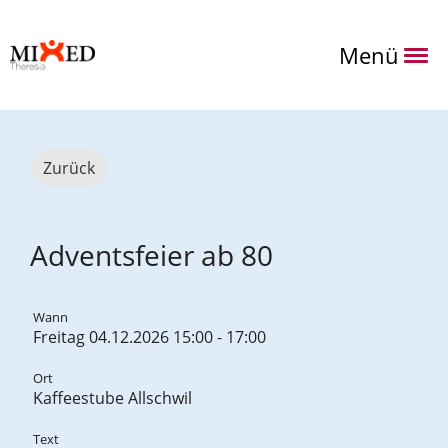
Menü
Zurück
Adventsfeier ab 80
Wann
Freitag 04.12.2026 15:00 - 17:00
Ort
Kaffeestube Allschwil
Text