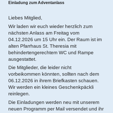
Einladung zum Adventanlass
Liebes Mitglied,
Wir laden wir euch wieder herzlich zum
nächsten Anlass am Freitag vom
04.12.2026 um 15 Uhr ein. Der Raum ist im
alten Pfarrhaus St. Theresia mit
behindertengerechtem WC und Rampe
ausgestattet.
Die Mitglieder, die leider nicht
vorbeikommen könnten, sollten nach dem
06.12.2026 in ihrem Briefkasten schauen.
Wir werden ein kleines Geschenkpäckli
reinlegen.
Die Einladungen werden neu mit unserem
neuen Programm per Mail versendet und ihr