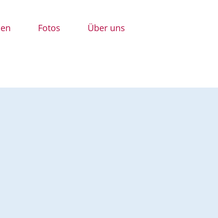
den
Fotos
Über uns