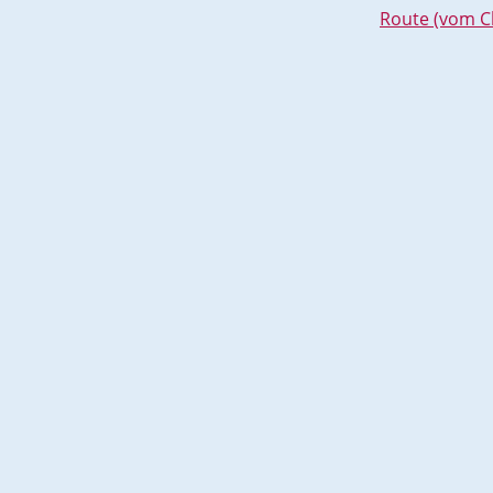
Route (vom C