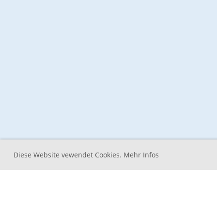
Diese Website vewendet Cookies. Mehr Infos