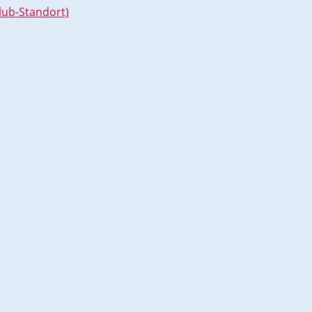
lub-Standort)