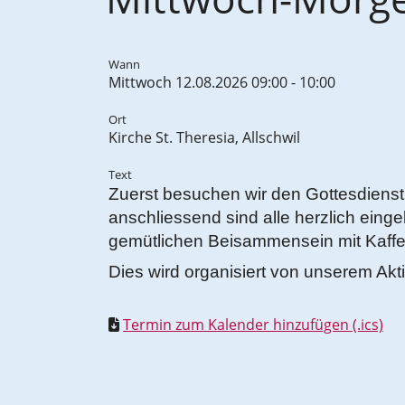
Wann
Mittwoch 12.08.2026 09:00 - 10:00
Ort
Kirche St. Theresia, Allschwil
Text
Zuerst besuchen wir den Gottesdienst
anschliessend sind alle herzlich eing
gemütlichen Beisammensein mit Kaffee
Dies wird organisiert von unserem A
Termin zum Kalender hinzufügen (.ics)