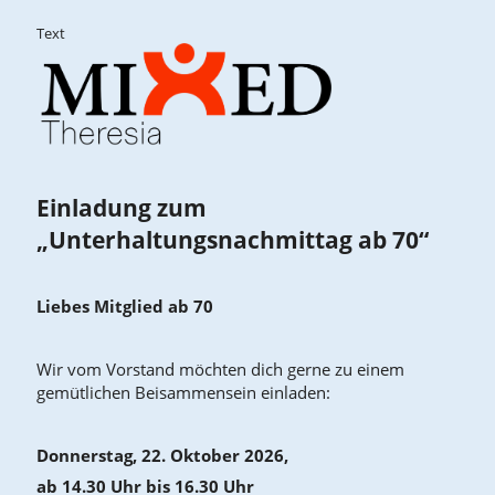
Text
Einladung zum
„Unterhaltungsnachmittag ab 70“
Liebes Mitglied ab 70
Wir vom Vorstand möchten dich gerne zu einem
gemütlichen Beisammensein einladen:
Donnerstag, 22. Oktober 2026,
ab 14.30 Uhr bis 16.30 Uhr