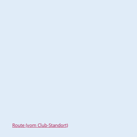
Route (vom Club-Standort)