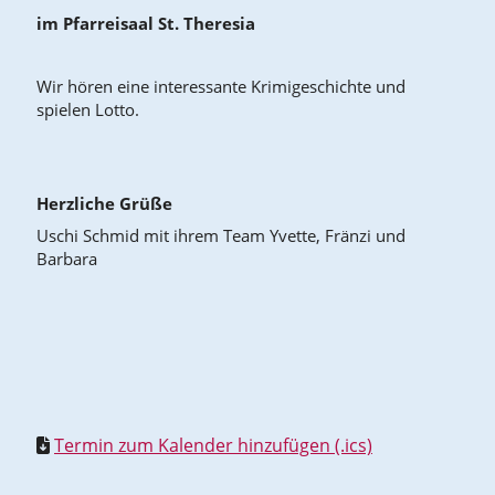
im Pfarreisaal St. Theresia
Wir hören eine interessante Krimigeschichte und
spielen Lotto.
Herzliche Grüße
Uschi Schmid mit ihrem Team Yvette, Fränzi und
Barbara
Termin zum Kalender hinzufügen (.ics)