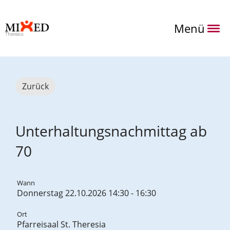
Menü
Zurück
Unterhaltungsnachmittag ab
70
Wann
Donnerstag 22.10.2026 14:30 - 16:30
Ort
Pfarreisaal St. Theresia