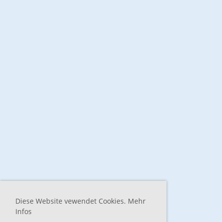
Diese Website vewendet Cookies. Mehr
Infos